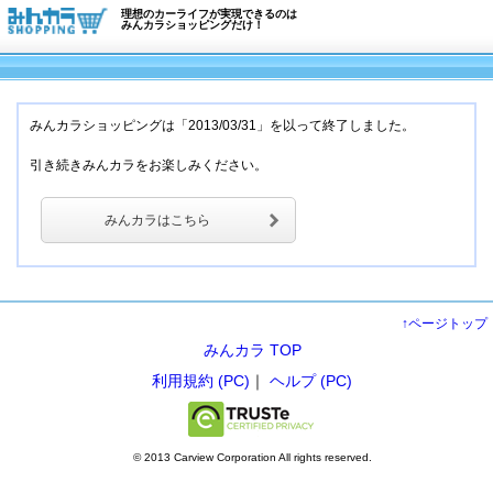
理想のカーライフが実現できるのは
みんカラショッピングだけ！
みんカラショッピングは「2013/03/31」を以って終了しました。
引き続きみんカラをお楽しみください。
みんカラはこちら
↑ページトップ
みんカラ TOP
利用規約 (PC)
｜
ヘルプ (PC)
© 2013 Carview Corporation All rights reserved.